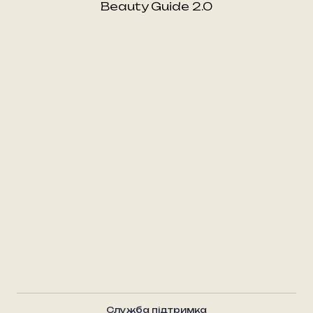
Beauty Guide 2.0
Служба підтримка