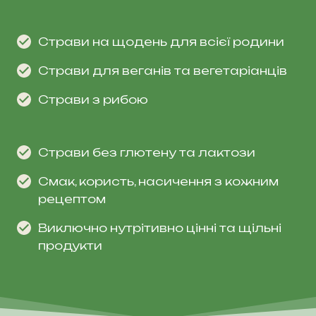
Страви на щодень для всієї родини
Страви для веганів та вегетаріанців
Страви з рибою
Страви без глютену та лактози
Смак, користь, насичення з кожним
рецептом
Виключно нутрітивно цінні та щільні
продукти