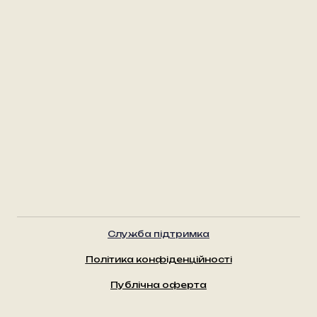
Служба підтримка
Політика конфіденційності
Публічна оферта