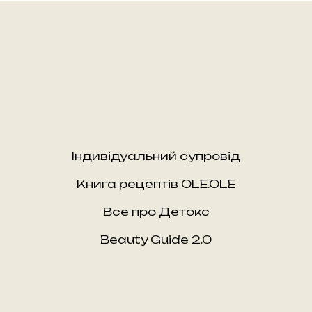
Індивідуальний супровід
Книга рецептів OLE.OLE
Все про Детокс
Beauty Guide 2.0