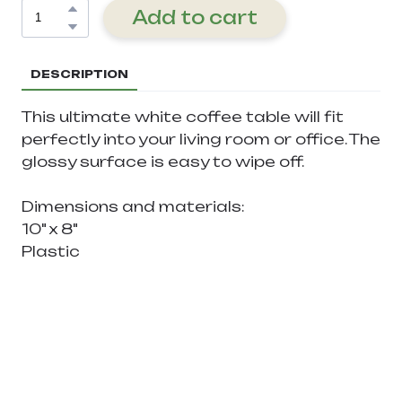
Add to cart
DESCRIPTION
This ultimate white coffee table will fit
perfectly into your living room or office. The
glossy surface is easy to wipe off.
Dimensions and materials:
10" x 8"
Plastic