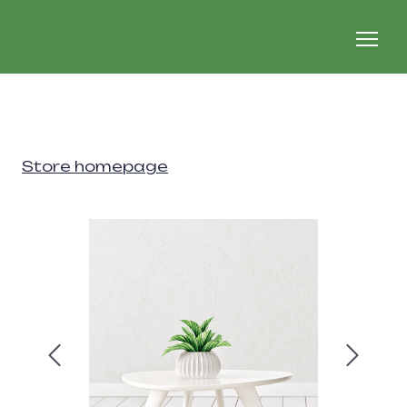
Store homepage