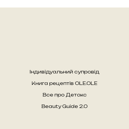
Індивідуальний супровід
Книга рецептів OLE.OLE
Все про Детокс
Beauty Guide 2.0