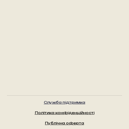
Служба підтримка
Політика конфіденційності
Публічна оферта