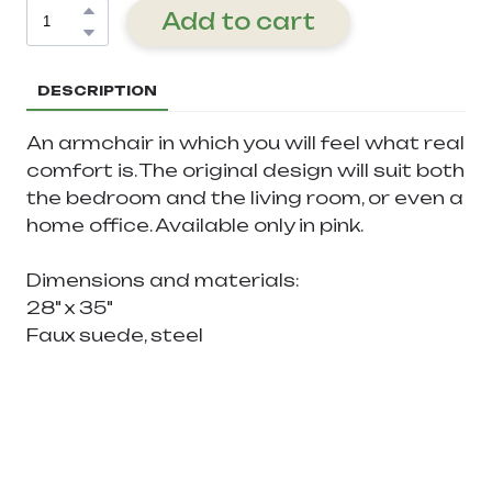
Add to cart
DESCRIPTION
An armchair in which you will feel what real
comfort is. The original design will suit both
the bedroom and the living room, or even a
home office. Available only in pink.
Dimensions and materials:
28" x 35"
Faux suede, steel