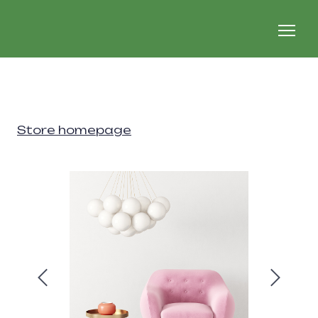
Store homepage